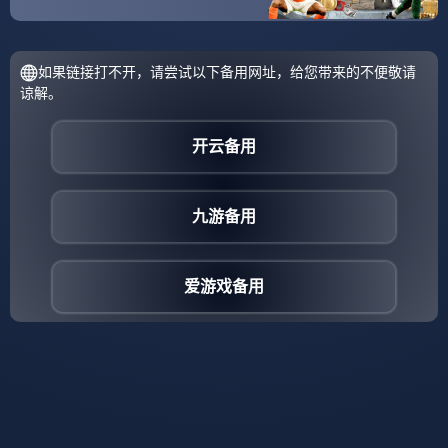
开云体育登录-伯尔尼的救赎，当
开云sport-孤城铁壁，摩洛哥在世
苏亚雷斯的牙齿咬碎命运的枷锁
界杯关键积分战中如何以唯一之道
压制芬兰
开云体育-宿命的回响，2026世界
开云体育入口-唯一之战，2026世
杯重现历史性对决，突尼斯强硬完
界杯C组，德国战车碾碎樱花，迪
胜丹麦，费利克斯一战封神
亚斯临场封神
开云体育官网-当足球超越地缘，2
开云体育在线-冰与火的挽歌，当
026世界杯G组焦点战，费利克斯
泰国之矛刺穿北欧冰墙，哈兰德在
临场变阵导演印度史诗级逆转美国
F组预言了一个新纪元