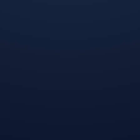
开云体育-沙漠之狐的致命反击，
开云体育-冰火之巅，2026世界杯
摩洛哥如何在2026世界杯小组赛
决赛圈唯一较量，梅西铸就喀麦隆
逆转捷克，罗德里戈化身锋线利刃
逆转芬兰的世纪传奇
发表评论