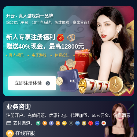
首页
赛程与积分
正文
开云体育平台APP-圣库尔图瓦的黄昏，当钢铁之躯托
起罗马坠落的天空
开云
阅读：227
2026-04-01 22:10:30
亚平宁半岛的黄昏总是来得迅猛而悲怆,当奥林匹克球场的计
时器残酷地指向第87分钟，记分牌上“比利亚雷亚尔 1 - 0 罗
马”的字样，仿佛一块冰冷的墓碑，压在每一个身着深红球衣
的胸口，西班牙“黄色潜水艇”精密、冷静的传控，像地中海季
风般持续侵蚀着罗马的防线，他们距离在永恒之城带走一场
经济实惠的胜利，似乎只差几声终场哨响。
足球的史诗,往往在绝望的峭壁上雕刻，第89分钟，迪巴拉在
禁区边缘被侵犯，那记任意球如精准的手术刀，找到人群中
猛然跃起的斯莫林，1-1！濒死的巨兽发出第一声怒吼，紧接