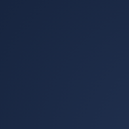
哈利伯顿的进攻华彩背后，是独行侠
整晚对76人
所有外线
。
恩比德全场虽然得到24分12篮板，但用了22次
夹”——弱侧防守人做出协防姿态却不真正失位，切
人的进攻陷入单打独奏。
更致命的是，独行侠抓住了76人
替补阵容的孱弱
，
中哈利伯顿带队期间净胜14分。“我们研究过他们
我们必须打出毁灭性节奏。”
数字背后的唯一性
本场比赛创造了两项“唯一”纪录：
哈利伯顿成为本赛季唯一一位在末节至少得