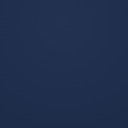
赛季首次得分未过90，此前他们场均117.2分高居联盟第三。
道，“一边是哈利伯顿这样能‘无中生有’创造进攻的天才，一边是
他们就能击败任何球队。”
球队的完整形态：
超级控场的核心、弹性十足的防守体系、精
，这个25岁的年轻人擦着汗，语气平静：“我只是阅读比赛，当
付出代价，至于所谓‘唯一性’？我们全队今晚的专注才是唯一