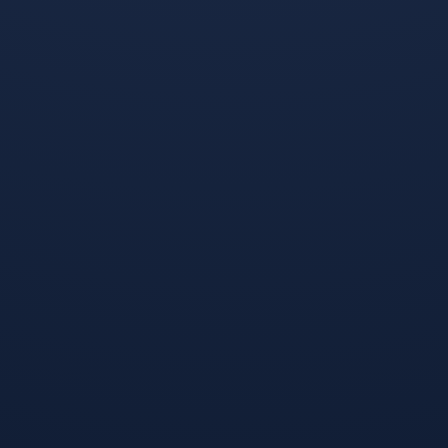
明了：
篮球终究是由“人”决定的运动
，而今晚，那个决定比赛
队,正悄然塑造着新时代的争冠蓝图。
,注定要被写进赛季的经典篇章。
可以去百度分享获取分享代码输入这里。
救赎，
开云sport-孤城铁壁，摩洛哥
开云体育-宿命的回响，2026
命运的
在世界杯关键积分战中如何以
世界杯重现历史性对决，突尼
唯一之道压制芬兰
斯强硬完胜丹麦，费利克斯一
战封神