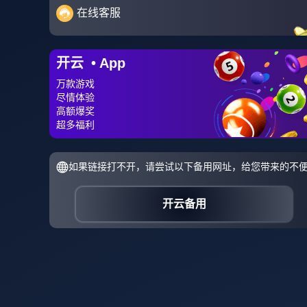
末节开场76秒，哈利伯顿借掩护向右漂移，在24
了某个开关，随后他如魔术师般穿行于人缝：
助攻
空接
、
自己连续变向中距离得手
……
最具摧毁性的一球出现在终场前4分11秒，哈利伯
比德补防封盖的指尖前，用一记
左手抛射打板命中
节，哈利伯顿
独得12分5助攻
,直接参与制造了球队2