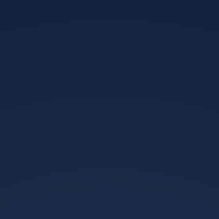
一答案’。”独行侠主帅基德赛后感叹，“他有一种特殊的节奏感，
盟不超过三人拥有。”