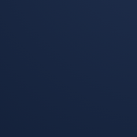
远处，基德正与教练组复盘比赛录像，屏幕上反复