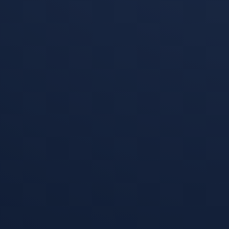
越是年轻，越要有意识地积累智慧，辩证思维，不
做无用之功。与其抱怨，不如实干。
肯尼迪说“不要总是问国家为你做了什么，你要常
个人和国家的关系。以一己之力，或许对全局没有