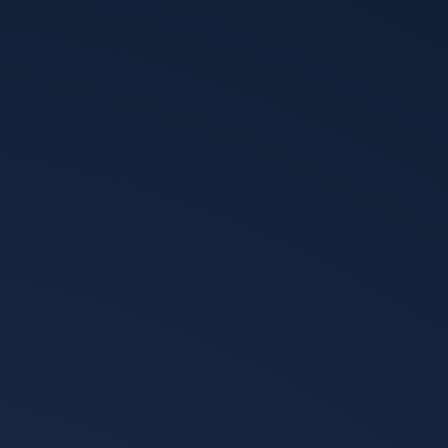
悲歌
026世界杯F组巅峰对决，比利时铁骑碾碎泰
标签列表
国奇迹，吉鲁以王者之姿定义永恒
关注我们
扫一扫关注我们，了解最新精彩内容