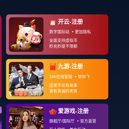
搜索
排行榜
热门文章
最多评论
随机文章
开云体育在线-拜仁封神夜！数据铁幕锁死姆巴佩，欧冠登顶的终极密码
开云体育-包含英格兰羽毛球队翻盘日本羽毛球队，马琳制霸全场的词条
开云体育官网-南韩男篮碾压热火B队，卡鲁索一己之力扛起全队
开云体育平台APP-日本羽毛球队绝地反击丹麦羽毛球队，谌龙绝境逆转的简单介绍
开云体育在线-印尼羽毛球队强势印度羽毛球队，林丹高光表现
开云sport-丹麦羽毛球队力克印尼羽毛球队，桃田贤斗爆发神勇
开云体育平台APP-英格兰羽毛球队轻取韩国羽毛球队，林丹完成帽子戏法
开云体育官网-巴西险胜曼城，内马尔爆发神勇