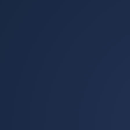
你的中学老师，虽然是一群情智商都不怎么高的人
时候想起来，都可以很温暖。然后，你的大学记忆
生的人生导师，看你运气。
一、关于暑假
这个假期，我给你一些可行的建议：报个名，去把
畅销书看热门电影；去把一直想学的吉他学了，看
美好，怎么都比在家傻宅着强。
但是，这个假期最重要的事儿不是瞎玩，而是陪父
关系。
你的人生，从某种意义上讲，和父母的分离已然开
独注意不到身后逐日衰老的两个人。
我18岁离家求学后，几乎再也没有跟父母相处超