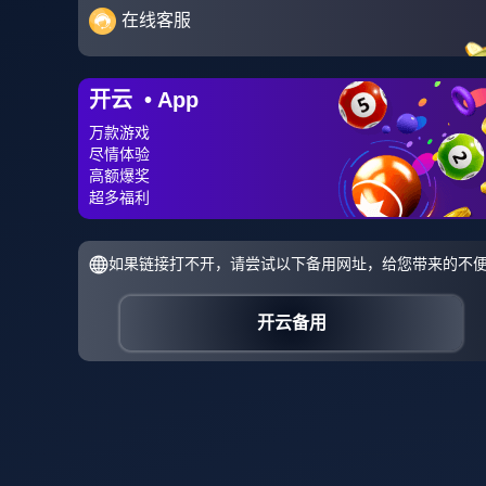
个字“那都不是事儿”。
当人从长时间的紧张疲惫中，一下解脱出来，十有
报复和肆意的快感，很正常，我只想提醒你，安全
易，养你不易，你的安全不属于你自己，请你，且
我猜你吃喝玩乐两个礼拜以后，八成就会进入那么
蓬头垢脸地上网，热火朝天地聊天，两眼贼光地打
眼，由着你吧，然后你人就慢慢颓了，干啥都不起