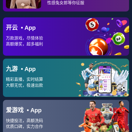
代：冰岛队并非传统的“长传冲吊+高空轰炸”模式，而是展现
出令人窒息的“动态防守”与“智能反击”。
冰岛主帅盖尔·索尔维松在赛前接受采访时曾透露：“我们对阵
泰国，不是用冰岛人的身体去对抗东南亚人的技术，而是用
现代足球的节奏去瓦解他们的战术体系。”这是一场思想层面
的降维打击。
哈兰德的“非典型中锋”角色
：本场比赛，冰岛并未将哈兰德
作为传统支点，他们让他在更深的区域回撤接球，像一块磁
铁般吸引泰国队防线前压，从而为两翼的快速前插创造空
间，这正是2025-26赛季曼城夺冠时的战术模板——让超级射
手“脱离禁区的运行轨迹”，成为对手防线的“未知变量”。
第23分钟，哈兰德在中圈附近接到后场长传，他没有选择转
身强行射门，而是头球摆渡至左侧——冰岛左翼球员阿纳松