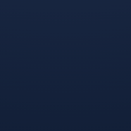
扫，注定将成为2026世界杯最独特的“非典型史诗”——没有粗
野的身体对抗，没有戏剧性的逆转，只有一场冷静、锋利、
精准的战术解构。
当多伦多的夜空星光渐暗，冰岛足球的北极光却正以一种前
所未有的亮度升起，他们证明了一件事：在足球世界，唯一
性从不来自于先天条件，而来自于对“我还能怎么踢”这个问题
的超额回答。
相关文章