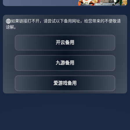
如幽灵般插入禁区，低射破网，1-0，不到10分钟后，同样的
模式再度上演：哈兰德中场持球，假装下底吸引双人包夹，
随后一记隐蔽的脚后跟传球，中场核心西于尔永松跟进远
射，球贴地钻入死角，2-0。
哈兰德的“冰岛时刻”：不是暴力美
学，是高阶智慧
如果说上半场的两个进球展现的是战术智慧，那下半场则是
哈兰德个人能力的终极展示，第57分钟，冰岛快速反击，右
路传中落点精准，哈兰德迎着皮球，没有如同传统中锋一般
强行起跳争顶，而是以极其诡异的动作——侧身凌空斩，将
球从腿弯下抽入网窝，这粒进球的观赏性无关力量与速度，
而是控制、判断与不可预测性的完美融合。