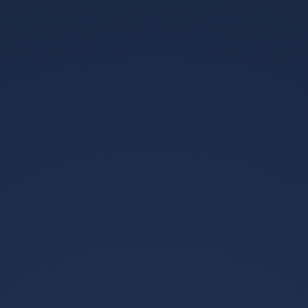
“他不再是一个进球机器，他是一台创造空间的计算机。”BBC
评论员赛后这样评价哈兰德本场的表现，全场他仅触球42
次，但参与直接进球的次数达到了3次，另有5次关键传球，
他像一位隐居幕后的魔术师,用精准的决策引导着比赛的走
向。