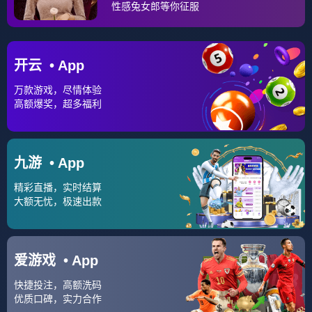
但排位赛中，凯恩以第五名的成绩悄然宣示了野心。
正赛当天,巴林赛道气温飙升，凯恩的赛车却如猎豹般冷静，
起步后，他凭借足球场上练就的瞬间决策能力，在首个弯道
连续超越两车，升至第三，随后，当领先的维斯塔潘和汉密
尔顿因进站策略缠斗时，凯恩在第30圈抓住安全车机会，接
管比赛，他的驾驶风格精准而激进，仿佛在绿茵场上盘带突
破，每一次超车都引得观众席惊呼，他以领先第二名8秒的优
势冲线，赢得了职业生涯首个F1分站冠军，赛后，凯恩在采
访中笑道：“足球教会了我团队和耐心，但在这里，我只与自
己赛跑。”
安哥拉的胜利回声：完胜罗马的喜悦