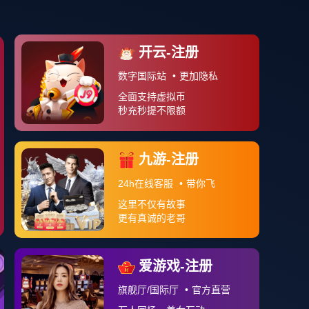
搜索
排行榜
热门文章
最多评论
随机文章
开云体育在线-拜仁封神夜！数据铁幕锁死姆巴佩，欧冠登顶的终极密码
开云体育-包含英格兰羽毛球队翻盘日本羽毛球队，马琳制霸全场的词条
开云体育官网-南韩男篮碾压热火B队，卡鲁索一己之力扛起全队
开云体育平台APP-日本羽毛球队绝地反击丹麦羽毛球队，谌龙绝境逆转的简单介绍
开云体育在线-印尼羽毛球队强势印度羽毛球队，林丹高光表现
开云sport-丹麦羽毛球队力克印尼羽毛球队，桃田贤斗爆发神勇
开云体育平台APP-英格兰羽毛球队轻取韩国羽毛球队，林丹完成帽子戏法
开云体育官网-巴西险胜曼城，内马尔爆发神勇